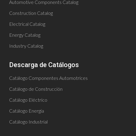
Automotive Components Catalog
Construction Catalog
Electrical Catalog
Energy Catalog
Industry Catalog
Descarga de Catálogos
Catálogo Componentes Automotrices
Catálogo de Construcción
Catálogo Eléctrico
Catálogo Energía
Catálogo Industrial