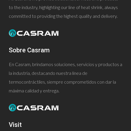
to the industry, highlighting our line of heat shrink, always
committed to providing the highest quality and delivery.
Sobre Casram
En Casram, brindamos soluciones, servicios y productos a
la industria, destacando nuestra línea de
termocontráctiles, siempre comprometidos con dar la
máxima calidad y entrega.
Visit