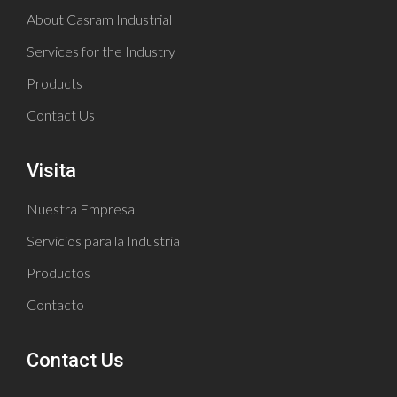
About Casram Industrial
Services for the Industry
Products
Contact Us
Visita
Nuestra Empresa
Servicios para la Industria
Productos
Contacto
Contact Us