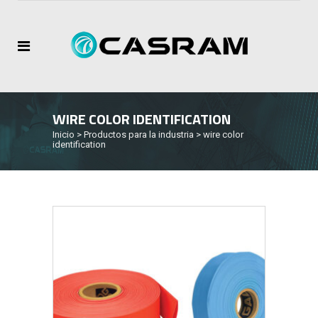
WIRE COLOR IDENTIFICATION
Inicio
>
Productos para la industria
>
wire color
identification