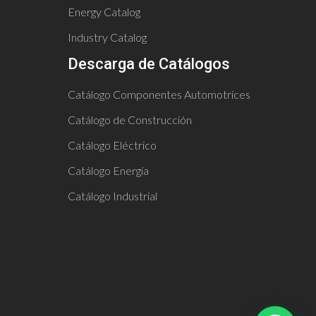
Energy Catalog
Industry Catalog
Descarga de Catálogos
Catálogo Componentes Automotrices
Catálogo de Construcción
Catálogo Eléctrico
Catálogo Energía
Catálogo Industrial