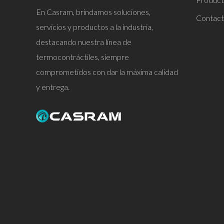
En Casram, brindamos soluciones,
Contac
servicios y productos a la industria,
destacando nuestra línea de
termocontráctiles, siempre
comprometidos con dar la máxima calidad
y entrega.