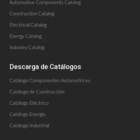
Automotive Components Catalog
Construction Catalog
Electrical Catalog
Energy Catalog
Industry Catalog
Descarga de Catálogos
Catálogo Componentes Automotrices
Catálogo de Construcción
Catálogo Eléctrico
Catálogo Energía
Catálogo Industrial