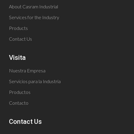
About Casram Industrial
Services for the Industry
Products
Contact Us
Visita
Nuestra Empresa
Servicios para la Industria
Productos
Contacto
Contact Us