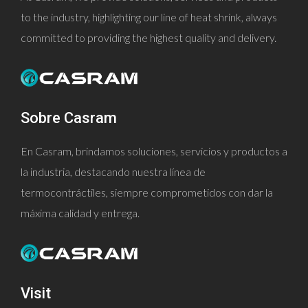
to the industry, highlighting our line of heat shrink, always
committed to providing the highest quality and delivery.
Sobre Casram
En Casram, brindamos soluciones, servicios y productos a
la industria, destacando nuestra línea de
termocontráctiles, siempre comprometidos con dar la
máxima calidad y entrega.
Visit