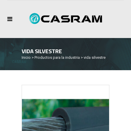
VIDA SILVESTRE
Inicio
>
Productos para la industria
>
vida silvestre